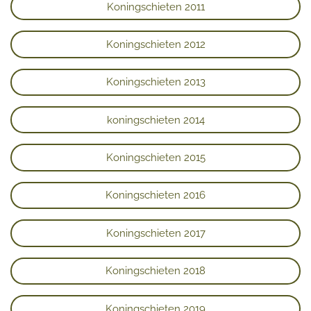
Koningschieten 2011
Koningschieten 2012
Koningschieten 2013
koningschieten 2014
Koningschieten 2015
Koningschieten 2016
Koningschieten 2017
Koningschieten 2018
Koningschieten 2019