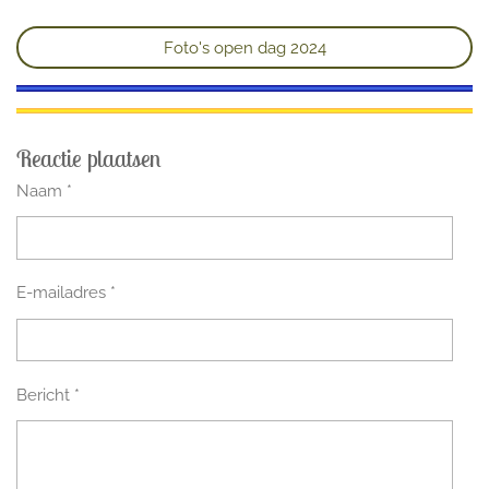
Foto's open dag 2024
Reactie plaatsen
Naam *
E-mailadres *
Bericht *