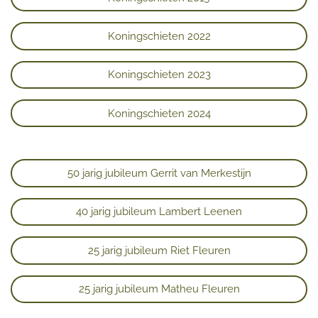
Koningschieten 2022
Koningschieten 2023
Koningschieten 2024
50 jarig jubileum Gerrit van Merkestijn
40 jarig jubileum Lambert Leenen
25 jarig jubileum Riet Fleuren
25 jarig jubileum Matheu Fleuren