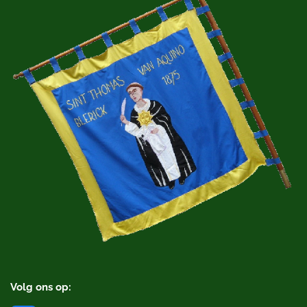
Volg ons op: