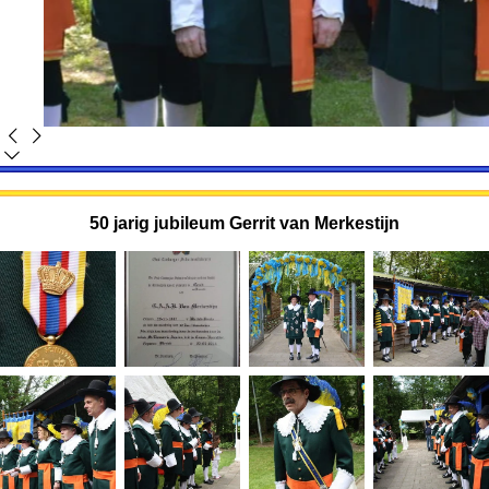
50 jarig jubileum Gerrit van Merkestijn