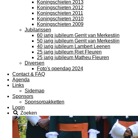
Koningschieten 2013
Koningschieten 2012
Koningschieten 2011
Koningschieten 2010
Koningschieten 2009
Jubilarissen
60 jarig jubileum Gerrit van Merkestijn
50 jarig jubileum Gerrit van Merkestijn
40 jarig jubileum Lambert Leenen
25 jarig jubileum Riet Fleuren
25 jarig jubileum Matheu Fleuren
Diversen
Foto's opendag 2024
Contact & FAQ
Agenda
Links
Sidemap
Sponsors
Sponsorpakketten
Login
Zoeken