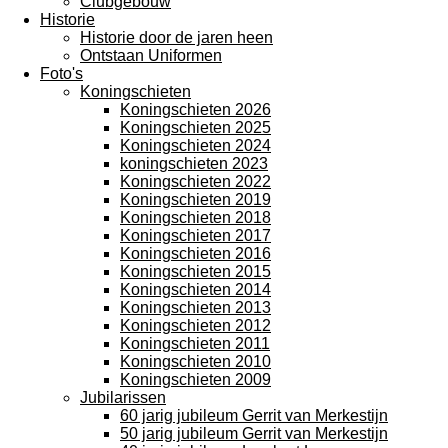
Clubgebouw
Historie
Historie door de jaren heen
Ontstaan Uniformen
Foto's
Koningschieten
Koningschieten 2026
Koningschieten 2025
Koningschieten 2024
koningschieten 2023
Koningschieten 2022
Koningschieten 2019
Koningschieten 2018
Koningschieten 2017
Koningschieten 2016
Koningschieten 2015
Koningschieten 2014
Koningschieten 2013
Koningschieten 2012
Koningschieten 2011
Koningschieten 2010
Koningschieten 2009
Jubilarissen
60 jarig jubileum Gerrit van Merkestijn
50 jarig jubileum Gerrit van Merkestijn