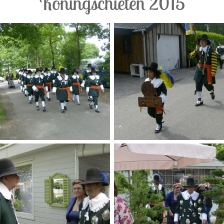
Koningschieten 2015