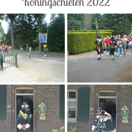
Koningschieten 2022