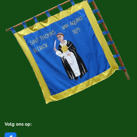
Volg ons op: