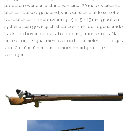
proberen over een afstand van circa 20 meter vierkante
blokjes, "bölkes" genaamd, van een stokje af te schieten.
Deze blokjes zijn kubusvormig, 15 x 15 x 15 mm groot en
systematisch gerangschikt op een hark, de zogenaamde
"raek", die boven op de schietboom gemonteerd is. Na
enkele rondes gaat men over op het schieten op blokjes
van 10 x 10 x 10 mm om de moeilijkheidsgraad te
verhogen.