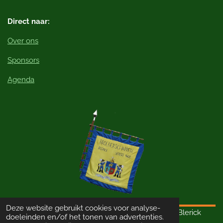
Direct naar:
Over ons
Sponsors
Agenda
Deze website gebruikt cookies voor analyse-
© 2023 - 2026 Schutterij Sint Thomas van Aquino Blerick
doeleinden en/of het tonen van advertenties.