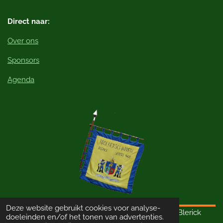
Direct naar:
Over ons
Sponsors
Agenda
Deze website gebruikt cookies voor analyse-
© 2023 - 2026 Schutterij Sint Thomas van Aquino Blerick
doeleinden en/of het tonen van advertenties.