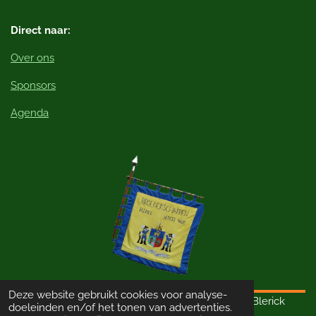
Direct naar:
Over ons
Sponsors
Agenda
Deze website gebruikt cookies voor analyse-
© 2023 - 2026 Schutterij Sint Thomas van Aquino Blerick
doeleinden en/of het tonen van advertenties.