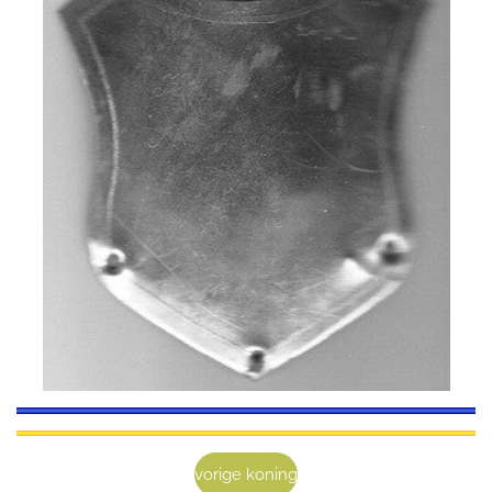
vorige koning