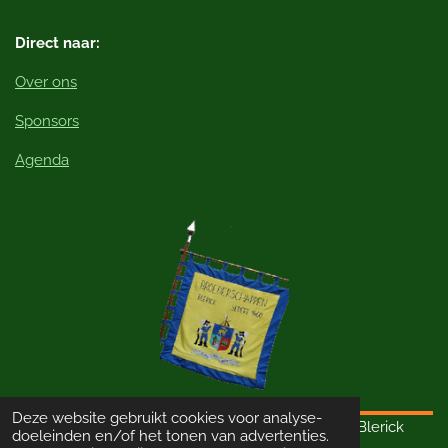
Direct naar:
Over ons
Sponsors
Agenda
Deze website gebruikt cookies voor analyse-
© 2023 - 2026 Schutterij Sint Thomas van Aquino Blerick
doeleinden en/of het tonen van advertenties.