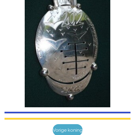
Vorige koning