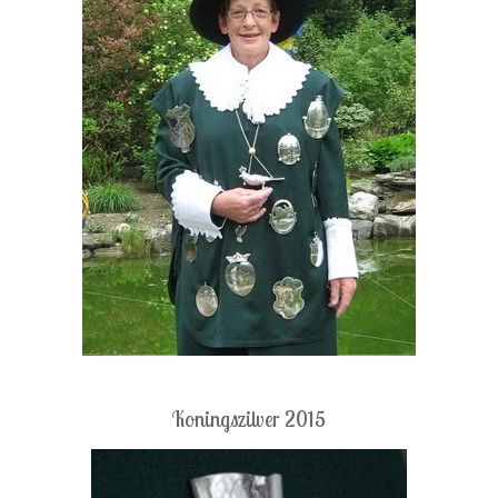
Koningszilver 2015