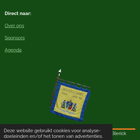
Direct naar:
Over ons
Sponsors
Agenda
Deze website gebruikt cookies voor analyse-
© 2023 - 2026 Schutterij Sint Thomas van Aquino Blerick
doeleinden en/of het tonen van advertenties.