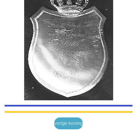
vorige koning