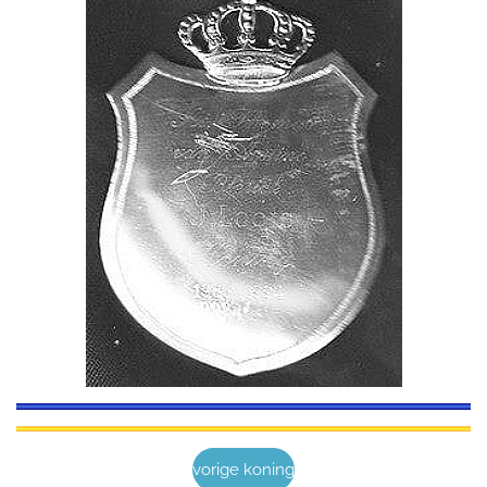
vorige koning